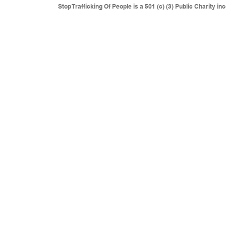
Stop Trafficking Of People is a 501 (c) (3) Public Charity